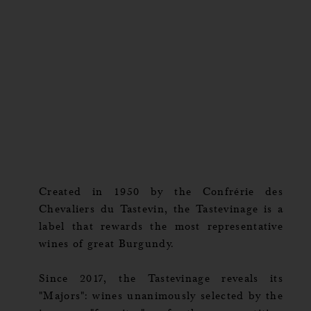
Created in 1950 by the Confrérie des
Chevaliers du Tastevin, the Tastevinage is a
label that rewards the most representative
wines of great Burgundy.
Since 2017, the Tastevinage reveals its
"Majors": wines unanimously selected by the