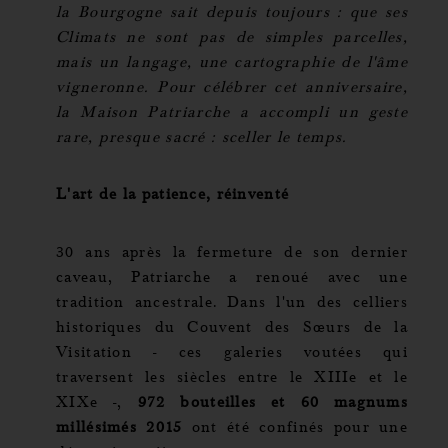
la Bourgogne sait depuis toujours : que ses
Climats ne sont pas de simples parcelles,
mais un langage, une cartographie de l'âme
vigneronne. Pour célébrer cet anniversaire,
la Maison Patriarche a accompli un geste
rare, presque sacré : sceller le temps.
L'art de la patience, réinventé
30 ans après la fermeture de son dernier
caveau, Patriarche a renoué avec une
tradition ancestrale. Dans l'un des celliers
historiques du Couvent des Sœurs de la
Visitation - ces galeries voutées qui
traversent les siècles entre le XIIIe et le
XIXe -,
972 bouteilles et 60 magnums
millésimés 2015
ont été confinés pour une