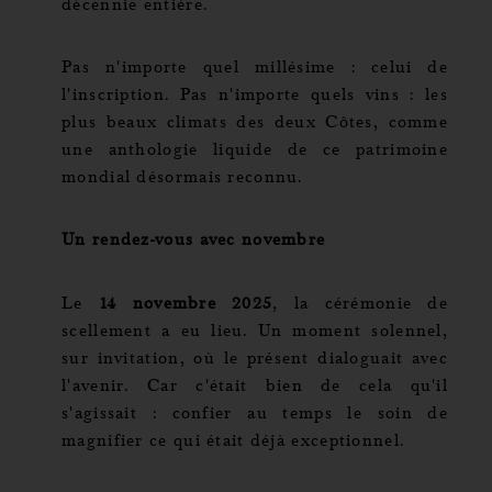
décennie entière.
Pas n'importe quel millésime : celui de
l'inscription. Pas n'importe quels vins : les
plus beaux climats des deux Côtes, comme
une anthologie liquide de ce patrimoine
mondial désormais reconnu.
Un rendez-vous avec novembre
Le
14 novembre 2025
, la cérémonie de
scellement a eu lieu. Un moment solennel,
sur invitation, où le présent dialoguait avec
l'avenir. Car c'était bien de cela qu'il
s'agissait : confier au temps le soin de
magnifier ce qui était déjà exceptionnel.