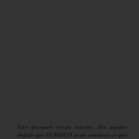
Une décennie s'était écoulée. Dix années
depuis que l'UNESCO avait consacré ce que