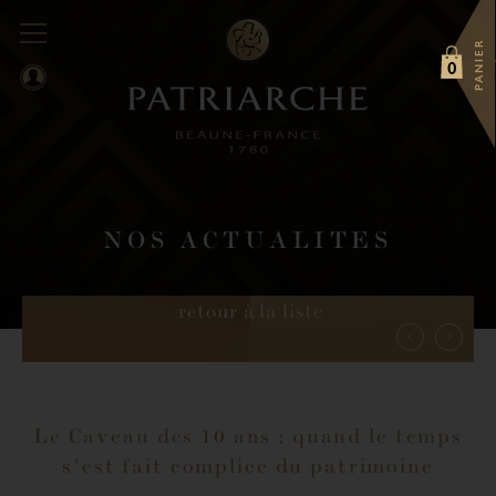
PANIER
0
NOS ACTUALITES
retour à la liste
Le Caveau des 10 ans : quand le temps
s'est fait complice du patrimoine