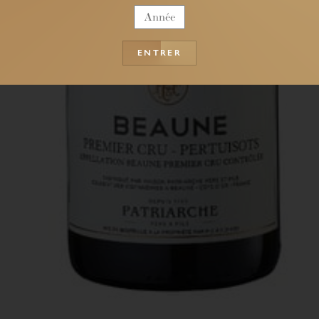
ENTRER