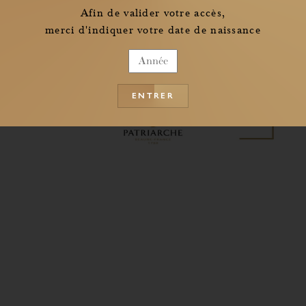
Afin de valider votre accès,
merci d'indiquer votre date de naissance
ENTRER